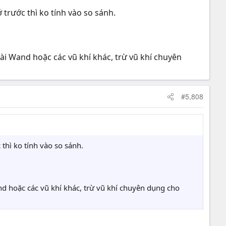
trước thì ko tính vào so sánh.
ài Wand hoặc các vũ khí khác, trừ vũ khí chuyên
#5,808
thì ko tính vào so sánh.
nd hoặc các vũ khí khác, trừ vũ khí chuyên dụng cho