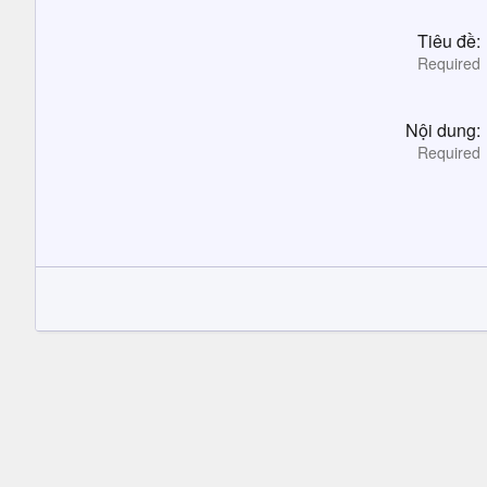
Tiêu đề
Required
Nội dung
Required