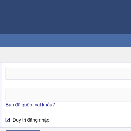
Bạn đã quên mật khẩu?
Duy trì đăng nhập