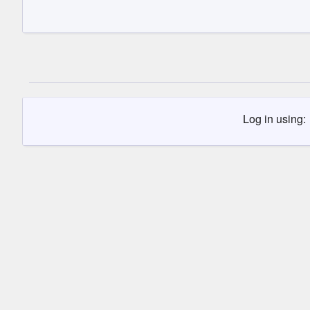
Log in using