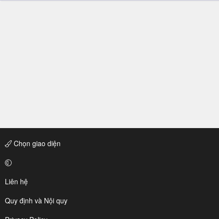
Chọn giao diện
Liên hệ
Quy định và Nội quy