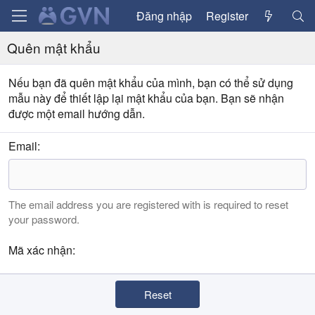
Đăng nhập
Register
Quên mật khẩu
Nếu bạn đã quên mật khẩu của mình, bạn có thể sử dụng
mẫu này để thiết lập lại mật khẩu của bạn. Bạn sẽ nhận
được một email hướng dẫn.
Email
The email address you are registered with is required to reset
your password.
Mã xác nhận
Reset