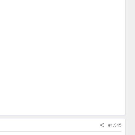
#1,945