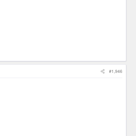
#1,946