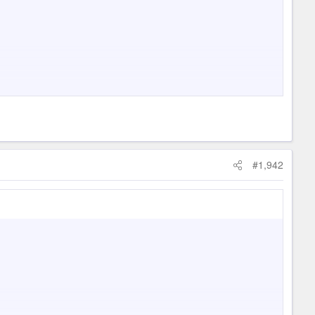
#1,942