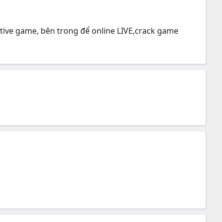
tive game, bên trong để online LIVE,crack game