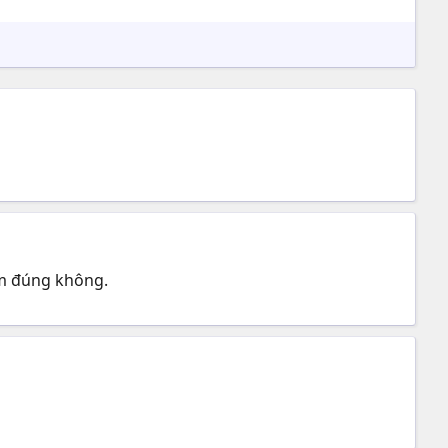
em đúng không.