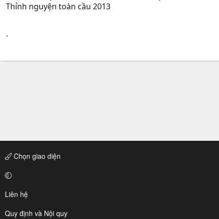
Thỉnh nguyện toàn cầu 2013
`
Chọn giao diện
Liên hệ
Quy định và Nội quy