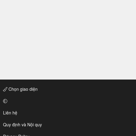
Chọn giao diện
Liên hệ
Quy định và Nội quy