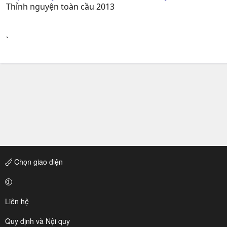
Thỉnh nguyện toàn cầu 2013
`
Chọn giao diện
Liên hệ
Quy định và Nội quy