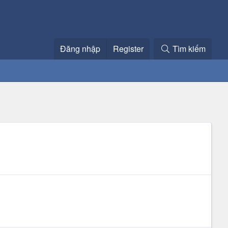
Đăng nhập
Register
Tìm kiếm