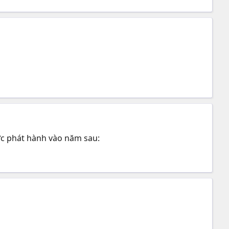
ược phát hành vào năm sau: