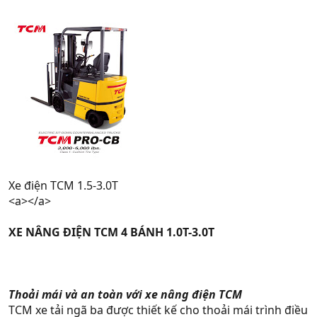
Xe điện TCM 1.5-3.0T
<a></a>
XE NÂNG ĐIỆN TCM 4 BÁNH 1.0T-3.0T
Thoải mái và an toàn với xe nâng điện TCM
TCM xe tải ngã ba được thiết kế cho thoải mái trình điều