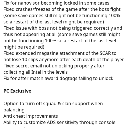
Fix for nanovisor becoming locked in some cases
Fixed crashes/freezes of the game after the boss fight
(some save games still might not be functioning 100%
so a restart of the last level might be required)
Fixed issue with boss not being triggered correctly and
thus not appearing at all (some save games still might
not be functioning 100% so a restart of the last level
might be required)
Fixed extended magazine attachment of the SCAR to
not lose 10 clips anymore after each death of the player
Fixed secret email not unlocking properly after
collecting all Intel in the levels
Fix for after match award dogtags failing to unlock
PC Exclusive
Option to turn off squad & clan support when
balancing
Anti cheat improvements
Ability to customize ADS sensitivity through console