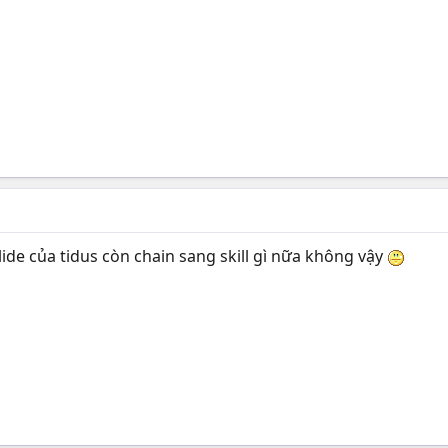
lide của tidus còn chain sang skill gì nữa không vậy