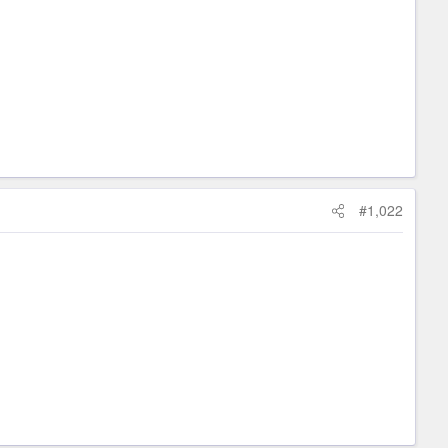
#1,022