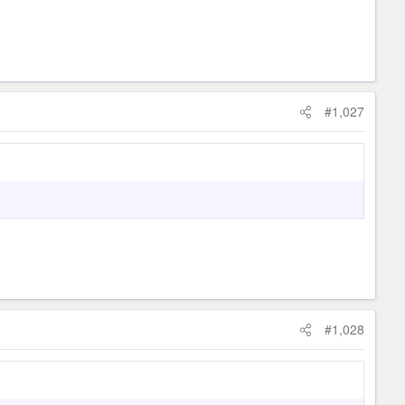
#1,027
#1,028