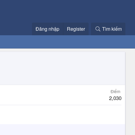
Đăng nhập
Register
Tìm kiếm
Điểm
2,030