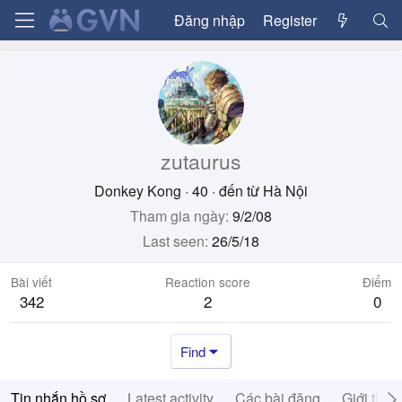
Đăng nhập
Register
zutaurus
Donkey Kong
·
40
·
đến từ
Hà Nội
Tham gia ngày
9/2/08
Last seen
26/5/18
Bài viết
Reaction score
Điểm
342
2
0
Find
Tin nhắn hồ sơ
Latest activity
Các bài đăng
Giới thiệ