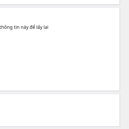
hông tin này để lấy lai