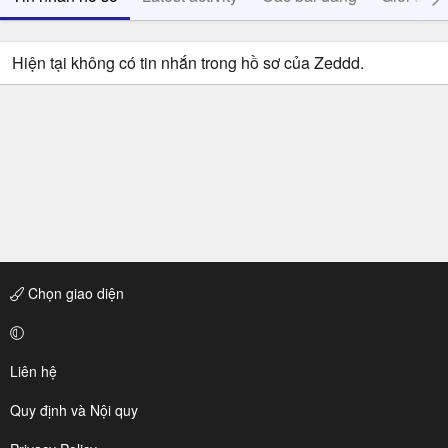
Hiện tại không có tin nhắn trong hồ sơ của Zeddd.
Chọn giao diện
Liên hệ
Quy định và Nội quy