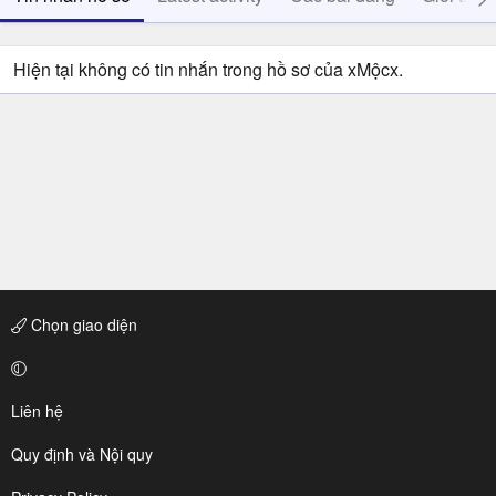
Hiện tại không có tin nhắn trong hồ sơ của xMộcx.
Chọn giao diện
Liên hệ
Quy định và Nội quy