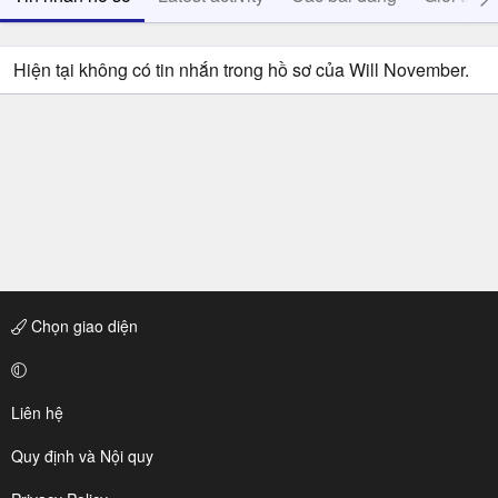
Hiện tại không có tin nhắn trong hồ sơ của Will November.
Chọn giao diện
Liên hệ
Quy định và Nội quy