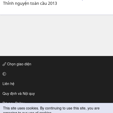
Thỉnh nguyện toàn cầu 2013
Chọn giao diện
Liên hệ
Quy định và Nội quy
Privacy Policy
This site uses cookies. By continuing to use this site, you are
agreeing to our use of cookies.