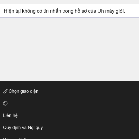
Hiện tại không có tin nhắn trong hồ sơ của Uh mày giỏi.
Chọn giao diện
Liên hệ
Quy định và Nội quy