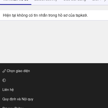
Hiện tại không có tin nhắn trong hồ sơ của tspks9.
Chọn giao diện
Liên hệ
Quy định và Nội quy