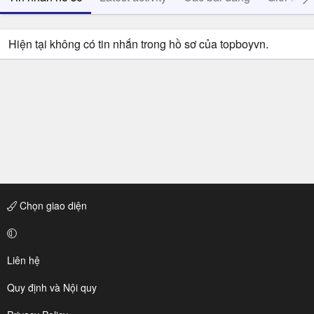
Hiện tại không có tin nhắn trong hồ sơ của topboyvn.
Chọn giao diện
Liên hệ
Quy định và Nội quy