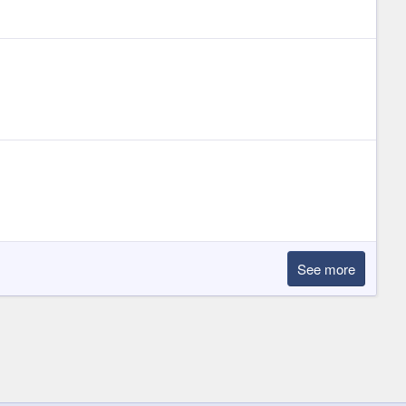
See more