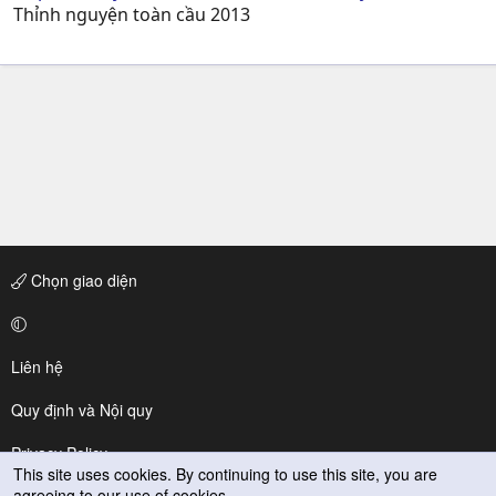
Thỉnh nguyện toàn cầu 2013
Chọn giao diện
Liên hệ
Quy định và Nội quy
Privacy Policy
This site uses cookies. By continuing to use this site, you are
agreeing to our use of cookies.