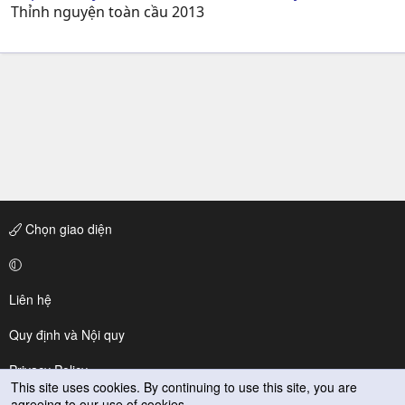
Thỉnh nguyện toàn cầu 2013
Chọn giao diện
Liên hệ
Quy định và Nội quy
Privacy Policy
This site uses cookies. By continuing to use this site, you are
agreeing to our use of cookies.