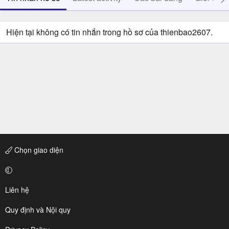
Hiện tại không có tin nhắn trong hồ sơ của thienbao2607.
Chọn giao diện
Liên hệ
Quy định và Nội quy