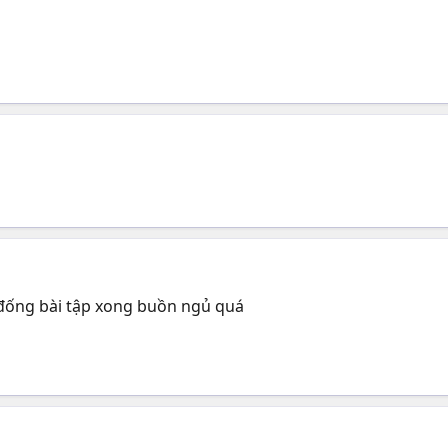
đống bài tập xong buồn ngủ quá