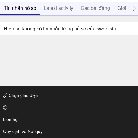
Tin nhắn hồ sơ
Latest activity
Các bài đăng
Giới thiệ
Hiện tại không có tin nhắn trong hồ sơ của sweetsin.
Chọn giao diện
Liên hệ
Quy định và Nội quy