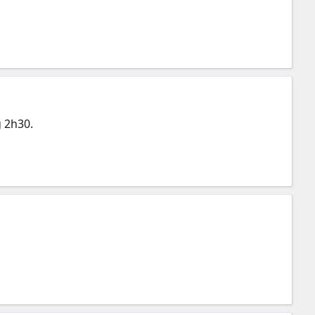
g 2h30.