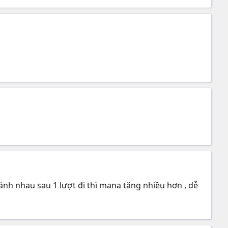
ánh nhau sau 1 lượt đi thì mana tăng nhiều hơn , dễ