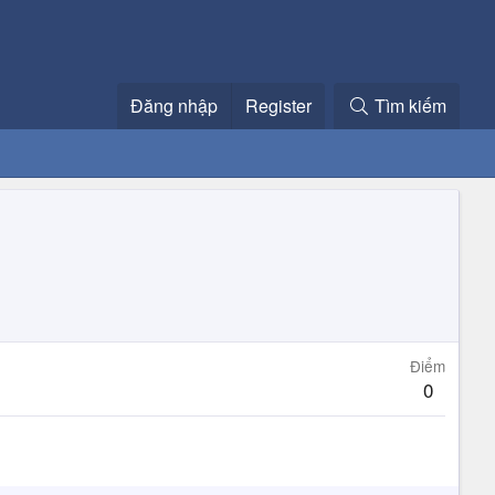
Đăng nhập
Register
Tìm kiếm
Điểm
0