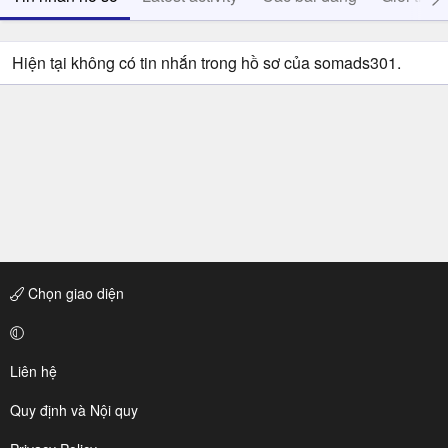
Hiện tại không có tin nhắn trong hồ sơ của somads301.
Chọn giao diện
Liên hệ
Quy định và Nội quy