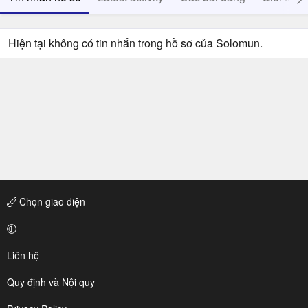
Hiện tại không có tin nhắn trong hồ sơ của Solomun.
Chọn giao diện
Liên hệ
Quy định và Nội quy