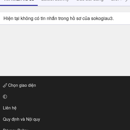
Hiện tại không có tin nhắn trong hồ sơ của sokogiau3.
Chọn giao diện
Liên hệ
Quy định và Nội quy