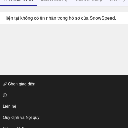
Hiện tại không có tin nhắn trong hồ sơ của SnowSpeed.
Chọn giao diện
Liên hệ
Quy định và Nội quy