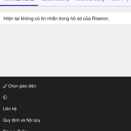
Hiện tại không có tin nhắn trong hồ sơ của Riseron.
Chọn giao diện
Liên hệ
Quy định và Nội quy