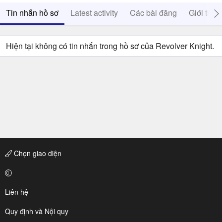
Tin nhắn hồ sơ
Latest activity
Các bài đăng
Giới thiệ
Hiện tại không có tin nhắn trong hồ sơ của Revolver Knight.
Chọn giao diện
Liên hệ
Quy định và Nội quy