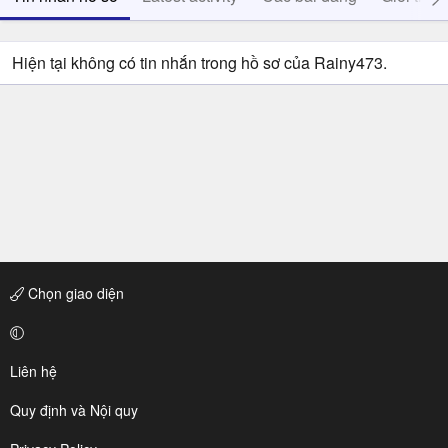
Hiện tại không có tin nhắn trong hồ sơ của Rainy473.
Chọn giao diện
Liên hệ
Quy định và Nội quy