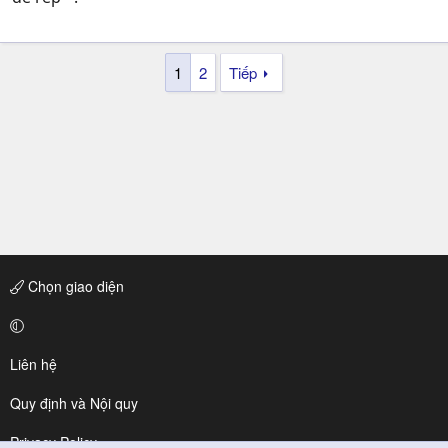
1
2
Tiếp
Chọn giao diện
Liên hệ
Quy định và Nội quy
Privacy Policy