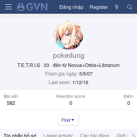
Đăng nhập
Register
pokedung
T.E.T.Я.I.S
·
33
·
đến từ
Novus=Orbis=Librarium
Tham gia ngày
5/5/07
Last seen
1/12/16
Bài viết
Reaction score
Điểm
582
0
0
Find
Tin nhắn hồ sơ
Latest activity
Các bài đăng
Giới thiệ