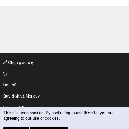
Chọn giao diện
Liên hệ
Quy định và Nội quy
Privacy Policy
This site uses cookies. By continuing to use this site, you are
agreeing to our use of cookies.
Trợ giúp