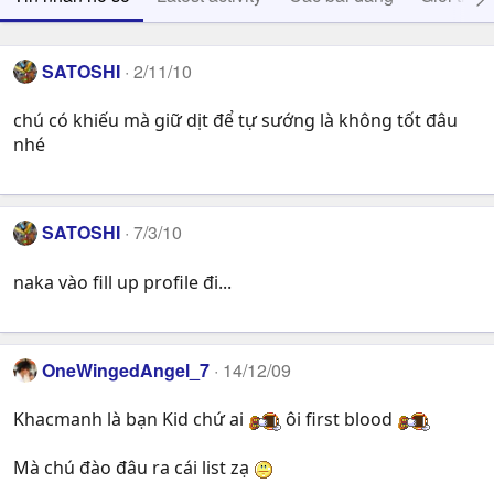
SATOSHI
2/11/10
chú có khiếu mà giữ dịt để tự sướng là không tốt đâu
nhé
SATOSHI
7/3/10
naka vào fill up profile đi...
OneWingedAngel_7
14/12/09
Khacmanh là bạn Kid chứ ai
ôi first blood
Mà chú đào đâu ra cái list zạ