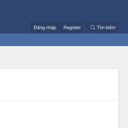
Đăng nhập
Register
Tìm kiếm