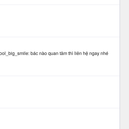
cool_big_smile: bác nào quan tâm thì liên hệ ngay nhé