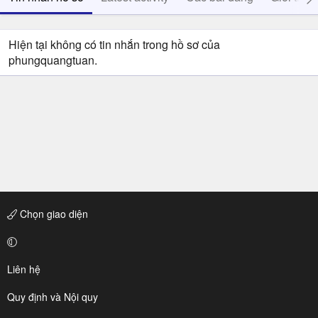
Hiện tại không có tin nhắn trong hồ sơ của
phungquangtuan.
Chọn giao diện
Liên hệ
Quy định và Nội quy