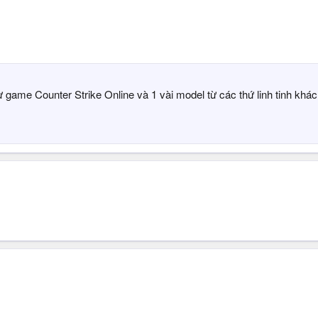
 game Counter Strike Online và 1 vài model từ các thứ linh tinh khác 