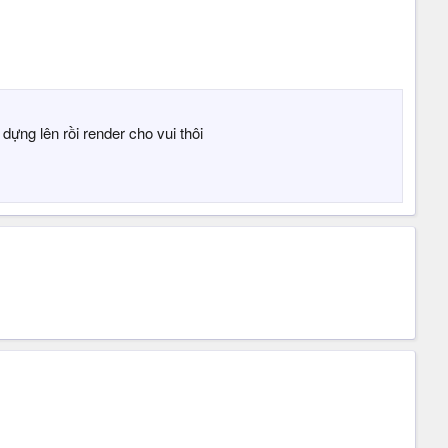
dựng lên rồi render cho vui thôi