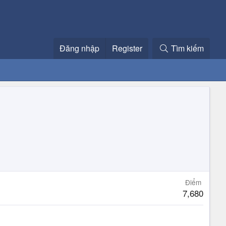
Đăng nhập
Register
Tìm kiếm
Điểm
7,680