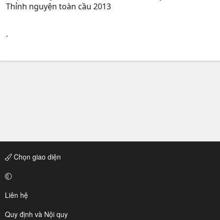
Thỉnh nguyện toàn cầu 2013
`
Chọn giao diện
Liên hệ
Quy định và Nội quy