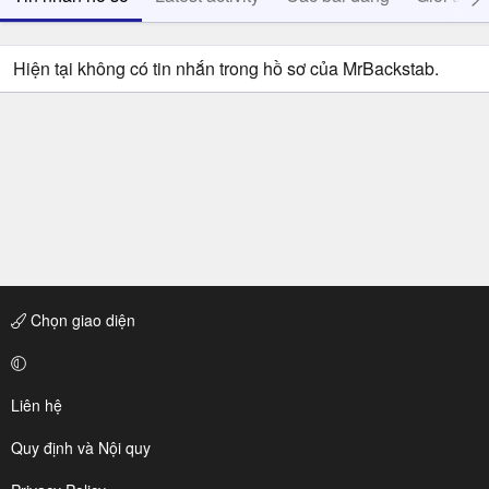
Hiện tại không có tin nhắn trong hồ sơ của MrBackstab.
Chọn giao diện
Liên hệ
Quy định và Nội quy