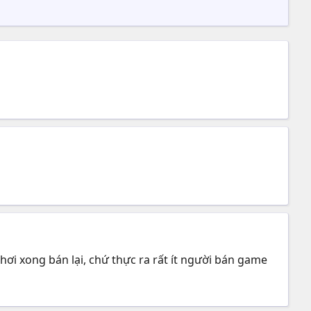
hơi xong bán lại, chứ thực ra rất ít người bán game