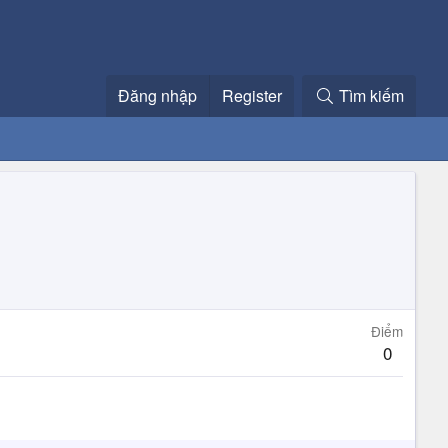
Đăng nhập
Register
Tìm kiếm
Điểm
0