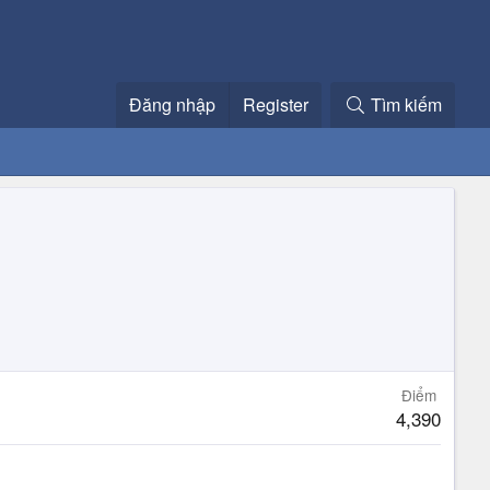
Đăng nhập
Register
Tìm kiếm
Điểm
4,390