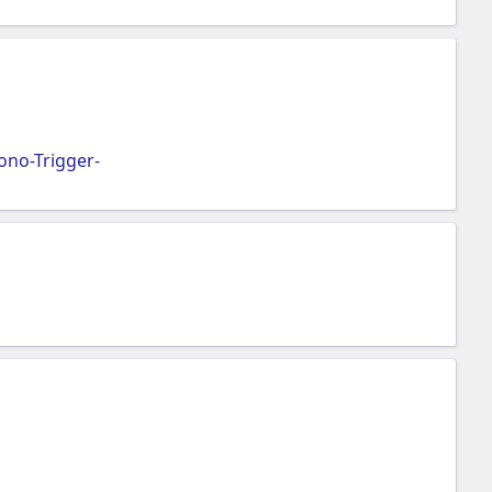
no-Trigger-