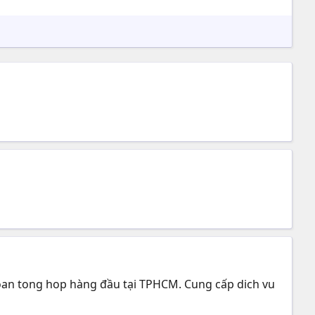
toan tong hop hàng đầu tại TPHCM. Cung cấp dich vu