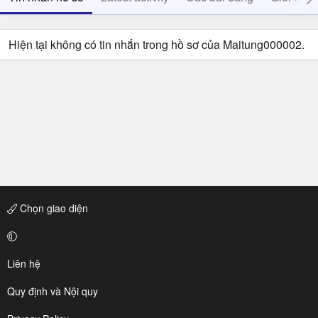
Hiện tại không có tin nhắn trong hồ sơ của Maitung000002.
Chọn giao diện
Liên hệ
Quy định và Nội quy