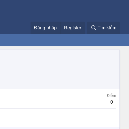
Đăng nhập
Register
Tìm kiếm
Điểm
0